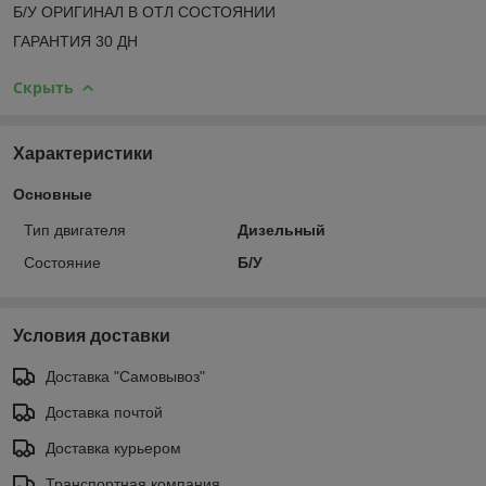
Б/У ОРИГИНАЛ В ОТЛ СОСТОЯНИИ
ГАРАНТИЯ 30 ДН
Скрыть
Характеристики
Основные
Тип двигателя
Дизельный
Состояние
Б/У
Условия доставки
Доставка "Самовывоз"
Доставка почтой
Доставка курьером
Транспортная компания