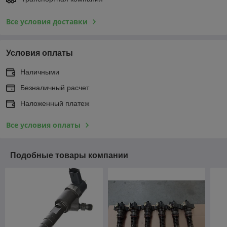
Все условия доставки
Условия оплаты
Наличными
Безналичный расчет
Наложенный платеж
Все условия оплаты
Подобные товары компании