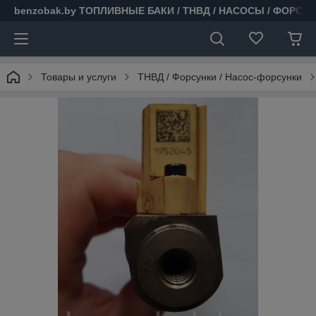
benzobak.by ТОПЛИВНЫЕ БАКИ / ТНВД / НАСОСЫ / ФОРСУ
Товары и услуги
ТНВД / Форсунки / Насос-форсунки