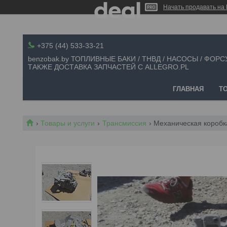
Начать продавать на 
+375 (44) 533-33-21
benzobak.by ТОПЛИВНЫЕ БАКИ / ТНВД / НАСОСЫ / ФОРС
ТАКЖЕ ДОСТАВКА ЗАПЧАСТЕЙ С ALLEGRO.PL
ГЛАВНАЯ
Т
Товары и услуги
Трансмиссия
Механическая коробка 