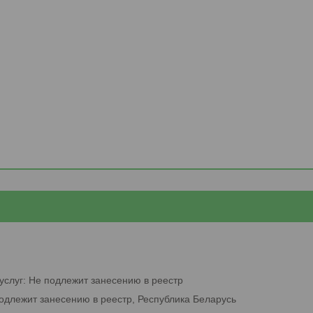
услуг: Не подлежит занесению в реестр
подлежит занесению в реестр, Республика Беларусь