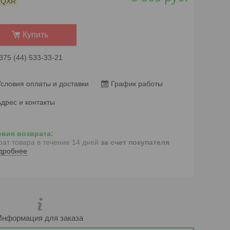
:
QXR
Купить
375 (44) 533-33-21
словия оплаты и доставки
График работы
дрес и контакты
рат товара в течение 14 дней
за счет покупателя
дробнее
Информация для заказа