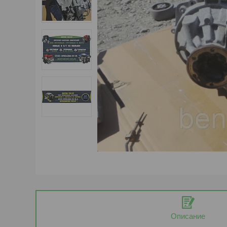
Описание