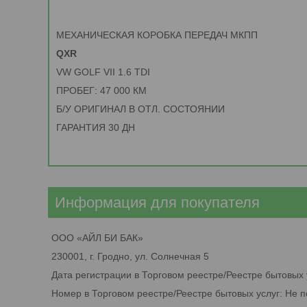
МЕХАНИЧЕСКАЯ КОРОБКА ПЕРЕДАЧ МКПП
QXR
VW GOLF VII 1.6 TDI
ПРОБЕГ: 47 000 КМ
Б/У ОРИГИНАЛ В ОТЛ. СОСТОЯНИИ
ГАРАНТИЯ 30 ДН
Информация для покупателя
ООО «АЙЛ БИ БАК»
230001, г. Гродно, ул. Солнечная 5
Дата регистрации в Торговом реестре/Реестре бытовых 
Номер в Торговом реестре/Реестре бытовых услуг: Не 