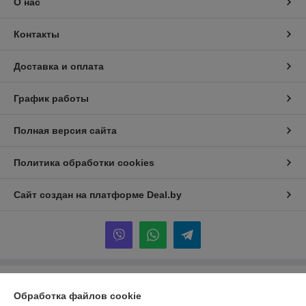
О нас
Контакты
Доставка и оплата
График работы
Полная версия сайта
Политика обработки cookies
Сайт создан на платформе Deal.by
Информация для покупателя
Обработка файлов cookie