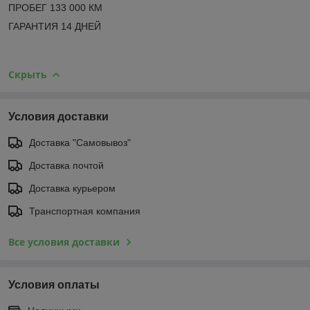
ПРОБЕГ 133 000 КМ
ГАРАНТИЯ 14 ДНЕЙ
Скрыть
Условия доставки
Доставка "Самовывоз"
Доставка почтой
Доставка курьером
Транспортная компания
Все условия доставки
Условия оплаты