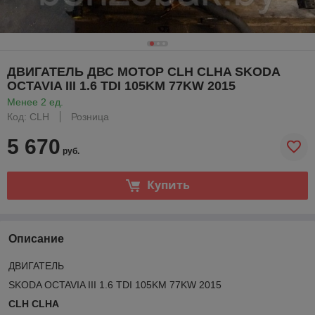
ДВИГАТЕЛЬ ДВС МОТОР CLH CLHA SKODA
OCTAVIA III 1.6 TDI 105KM 77KW 2015
Менее 2 ед.
Код: CLH
Розница
5 670
руб.
Купить
Описание
ДВИГАТЕЛЬ
SKODA OCTAVIA III 1.6 TDI 105KM 77KW 2015
CLH CLHA