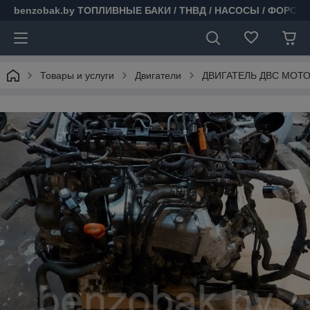
benzobak.by ТОПЛИВНЫЕ БАКИ / ТНВД / НАСОСЫ / ФОРСУ
Товары и услуги
Двигатели
ДВИГАТЕЛЬ ДВС МОТОР 