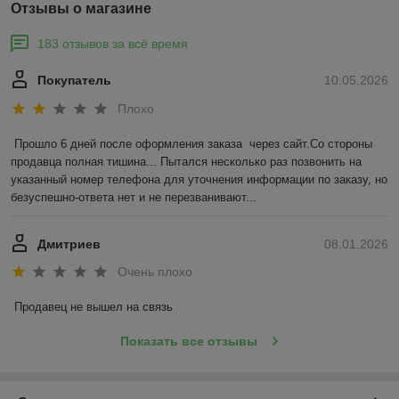
Отзывы о магазине
183 отзывов за всё время
Покупатель
10.05.2026
Плохо
Прошло 6 дней после оформления заказа  через сайт.Со стороны 
продавца полная тишина... Пытался несколько раз позвонить на 
указанный номер телефона для уточнения информации по заказу, но 
безуспешно-ответа нет и не перезванивают...
Дмитриев
08.01.2026
Очень плохо
Продавец не вышел на связь
Показать все отзывы