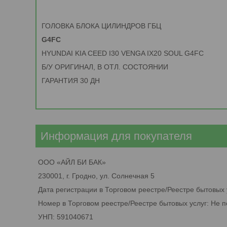
ГОЛОВКА БЛОКА ЦИЛИНДРОВ ГБЦ
G4FC
HYUNDAI KIA CEED I30 VENGA IX20 SOUL G4FC
Б/У ОРИГИНАЛ, В ОТЛ. СОСТОЯНИИ
ГАРАНТИЯ 30 ДН
Информация для покупателя
ООО «АЙЛ БИ БАК»
230001, г. Гродно, ул. Солнечная 5
Дата регистрации в Торговом реестре/Реестре бытовых 
Номер в Торговом реестре/Реестре бытовых услуг: Не 
УНП: 591040671