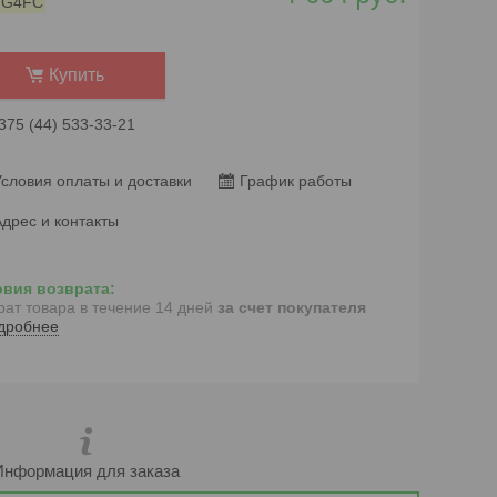
:
G4FC
Купить
375 (44) 533-33-21
словия оплаты и доставки
График работы
дрес и контакты
рат товара в течение 14 дней
за счет покупателя
дробнее
Информация для заказа