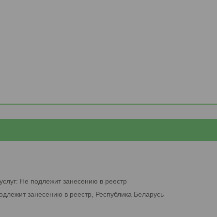
услуг: Не подлежит занесению в реестр
подлежит занесению в реестр, Республика Беларусь