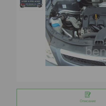
Описание