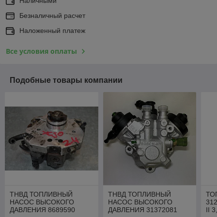
Наличными
Безналичный расчет
Наложенный платеж
Все условия оплаты
Подобные товары компании
ТНВД ТОПЛИВНЫЙ
ТНВД ТОПЛИВНЫЙ
ТО
НАСОС ВЫСОКОГО
НАСОС ВЫСОКОГО
31
ДАВЛЕНИЯ 8689590
ДАВЛЕНИЯ 31372081
II 