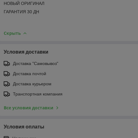
НОВЫЙ ОРИГИНАЛ
ГАРАНТИЯ 30 ДН
Скрыть
Условия доставки
Доставка "Самовывоз"
Доставка почтой
Доставка курьером
Транспортная компания
Все условия доставки
Условия оплаты