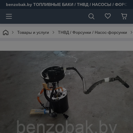
benzobak.by ТОПЛИВНЫЕ БАКИ / ТНВД / НАСОСЫ / ФОРСУ
Товары и услуги
ТНВД / Форсунки / Насос-форсунки