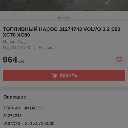
ТОПЛИВНЫЙ НАСОС 31274743 VOLVO 3.2 S80
XC70 XC60
Менее 2 ед.
Код: 31274743
Розница
964
руб.
Купить
Описание
ТОПЛИВНЫЙ НАСОС
31274743
VOLVO 3.2 S80 XC70 XC60