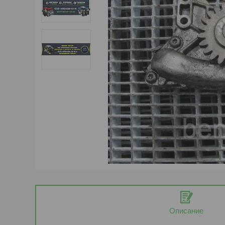
Описание