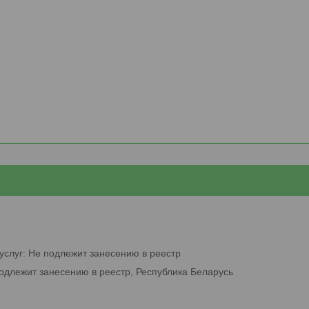
услуг: Не подлежит занесению в реестр
подлежит занесению в реестр, Республика Беларусь