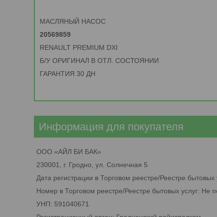
МАСЛЯНЫЙ НАСОС
20569859
RENAULT PREMIUM DXI
Б/У ОРИГИНАЛ В ОТЛ. СОСТОЯНИИ
ГАРАНТИЯ 30 ДН
Информация для покупателя
ООО «АЙЛ БИ БАК»
230001, г. Гродно, ул. Солнечная 5
Дата регистрации в Торговом реестре/Реестре бытовых 
Номер в Торговом реестре/Реестре бытовых услуг: Не 
УНП: 591040671