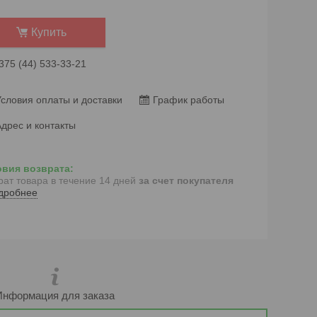
Купить
375 (44) 533-33-21
словия оплаты и доставки
График работы
дрес и контакты
рат товара в течение 14 дней
за счет покупателя
дробнее
Информация для заказа