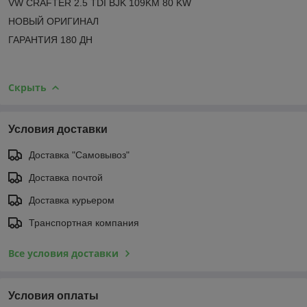
VW CRAFTER 2.5 TDI BJK 109KM 80 KW
НОВЫЙ ОРИГИНАЛ
ГАРАНТИЯ 180 ДН
Скрыть
Условия доставки
Доставка "Самовывоз"
Доставка почтой
Доставка курьером
Транспортная компания
Все условия доставки
Условия оплаты