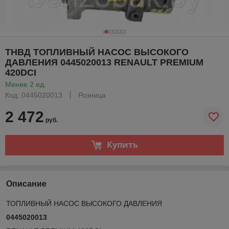
ТНВД ТОПЛИВНЫЙ НАСОС ВЫСОКОГО
ДАВЛЕНИЯ 0445020013 RENAULT PREMIUM
420DCI
Менее 2 ед.
Код: 0445020013
Розница
2 472
руб.
Купить
Описание
ТОПЛИВНЫЙ НАСОС ВЫСОКОГО ДАВЛЕНИЯ
0445020013