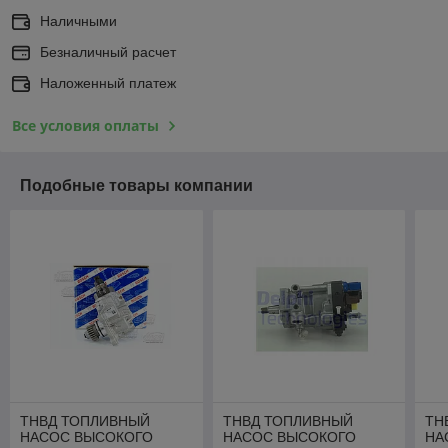
Наличными
Безналичный расчет
Наложенный платеж
Все условия оплаты
Подобные товары компании
ТНВД ТОПЛИВНЫЙ
ТНВД ТОПЛИВНЫЙ
ТН
НАСОС ВЫСОКОГО
НАСОС ВЫСОКОГО
НА