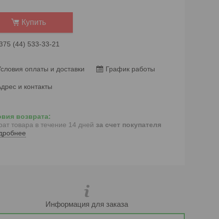
Купить
375 (44) 533-33-21
словия оплаты и доставки
График работы
дрес и контакты
рат товара в течение 14 дней
за счет покупателя
дробнее
Информация для заказа