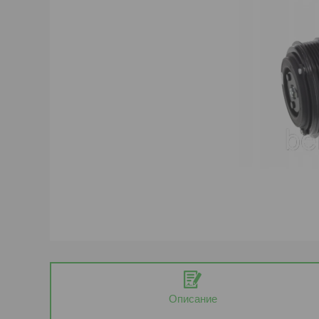
Описание