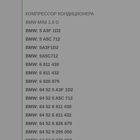
КОМПРЕССОР КОНДИЦИОНЕРА
BMW MINI 1.6 D
BMW: 5 A3F 1D2
BMW: 5 A5C 712
BMW: 5A3F1D2
BMW: 5A5C712
BMW: 6 811 430
BMW: 6 811 432
BMW: 6 826 879
BMW: 64 52 5 A3F 1D2
BMW: 64 52 5 A5C 712
BMW: 64 52 6 811 430
BMW: 64 52 6 811 432
BMW: 64 52 6 826 879
BMW: 64 52 9 295 050