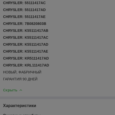
CHRYSLER: 55111417AC
CHRYSLER: 55111417AD
CHRYSLER: 55111417AE
CHRYSLER: 7B0820803B
CHRYSLER: K55111417AB
CHRYSLER: K55111417AC
CHRYSLER: K55111417AD
CHRYSLER: K55111417AE
CHRYSLER: KR5111417AD
CHRYSLER: KRL111417AD
НОВЫЙ, ФАБРИЧНЫЙ
ГАРАНТИЯ 90 ДНЕЙ
Скрыть
Характеристики