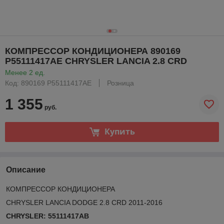
КОМПРЕССОР КОНДИЦИОНЕРА 890169
P55111417AE CHRYSLER LANCIA 2.8 CRD
Менее 2 ед.
Код: 890169 P55111417AE
Розница
1 355
руб.
Купить
Описание
КОМПРЕССОР КОНДИЦИОНЕРА
CHRYSLER LANCIA DODGE 2.8 CRD 2011-2016
CHRYSLER: 55111417AB