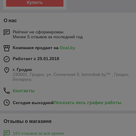
Купить
О нас
Рейтинг не сформирован
Менее 5 отзывов за последний год
Компания продает на
Deal.by
Работает с 25.01.2018
г. Гродно
230001, Гродно, ул. Солнечная 5, benzobak.by™ , Гродно,
Беларусь
Контакты
Показать весь график работы
Сегодня выходной
Отзывы о магазине
183 отзывов за всё время