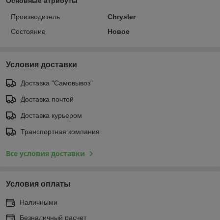
Основные атрибуты
Производитель
Chrysler
Состояние
Новое
Условия доставки
Доставка "Самовывоз"
Доставка почтой
Доставка курьером
Транспортная компания
Все условия доставки
Условия оплаты
Наличными
Безналичный расчет